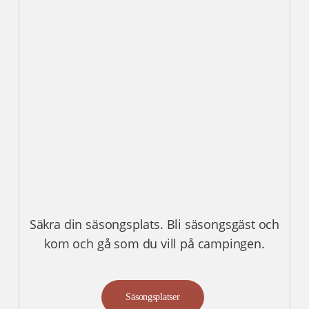
Säkra din säsongsplats. Bli säsongsgäst och
kom och gå som du vill på campingen.
Säsongsplatser