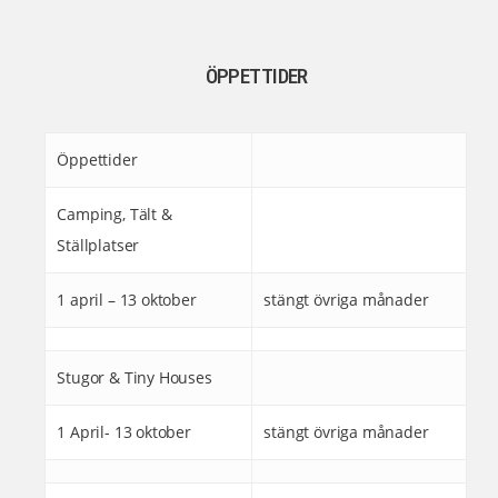
ÖPPETTIDER
Öppettider
Camping, Tält &
Ställplatser
1 april – 13 oktober
stängt övriga månader
Stugor & Tiny Houses
1 April- 13 oktober
stängt övriga månader