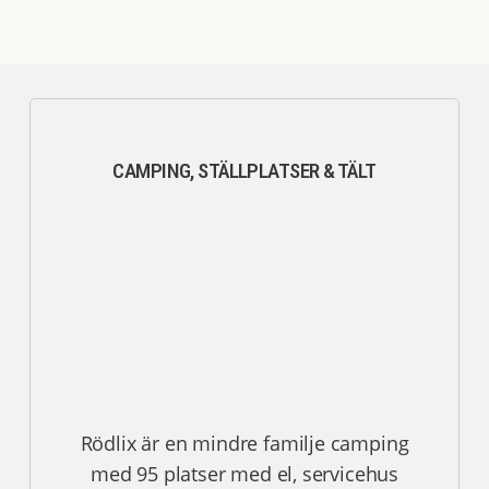
CAMPING, STÄLLPLATSER & TÄLT
Rödlix är en mindre familje camping
med 95 platser med el, servicehus