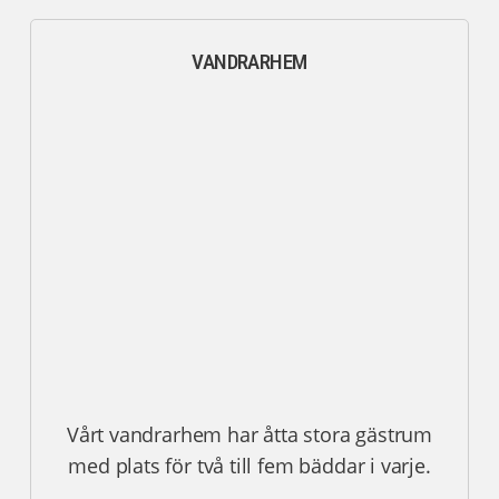
VANDRARHEM
Vårt vandrarhem har åtta stora gästrum
med plats för två till fem bäddar i varje.