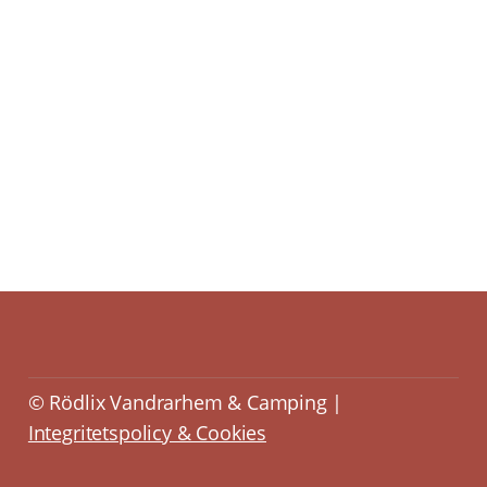
© Rödlix Vandrarhem & Camping |
Integritetspolicy & Cookies