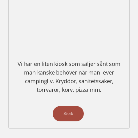
Vi har en liten kiosk som säljer sånt som
man kanske behöver när man lever
campingliv. Kryddor, sanitetssaker,
torrvaror, korv, pizza mm.
Kiosk