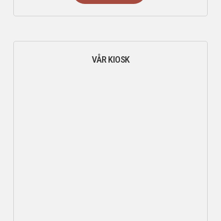
VÅR KIOSK